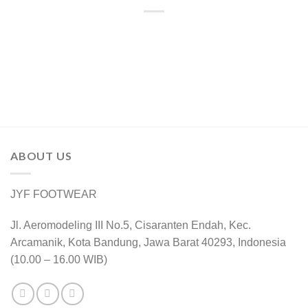
ABOUT US
JYF FOOTWEAR
Jl. Aeromodeling III No.5, Cisaranten Endah, Kec.
Arcamanik, Kota Bandung, Jawa Barat 40293, Indonesia
(10.00 – 16.00 WIB)