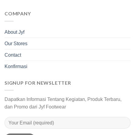
COMPANY
About Jyf
Our Stores
Contact
Konfirmasi
SIGNUP FOR NEWSLETTER
Dapatkan Informasi Tentang Kegiatan, Produk Terbaru,
dan Promo dari Jyf Footwear