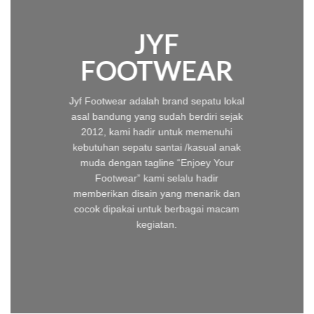
JYF
FOOTWEAR
Jyf Footwear adalah brand sepatu lokal
asal bandung yang sudah berdiri sejak
2012, kami hadir untuk memenuhi
kebutuhan sepatu santai /kasual anak
muda dengan tagline “Enjoey Your
Footwear” kami selalu hadir
memberikan disain yang menarik dan
cocok dipakai untuk berbagai macam
kegiatan.